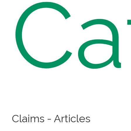
Ca
Claims - Articles